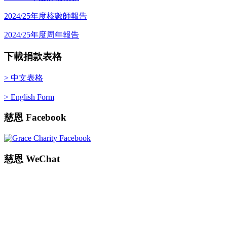
2024/25年度核數師報告
2024/25年度周年報告
下載捐款表格
> 中文表格
> English Form
慈恩
Facebook
慈恩
WeChat