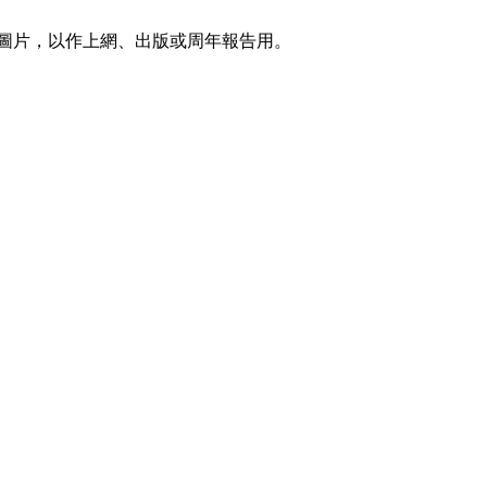
關圖片，以作上網、出版或周年報告用。