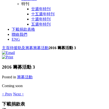
特刊
廿週年特刊
十五週年特刊
十週年特刊
五週年特刋
下載捐款表格
聯絡我們
ENG
主頁
待援助及籌募
籌募活動
2016 籌募活動 3
2016 籌募活動 3
Posted in
籌募活動
Coming soon
< Prev
Next >
下載捐款表