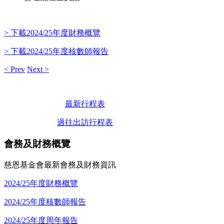
> 下載2024/25年度財務概覽
> 下載2024/25年度核數師報告
< Prev
Next >
最新行程表
過往出訪行程表
會務及財務概覽
慈恩基金會最新會務及財務資訊
2024/25年度財務概覽
2024/25年度核數師報告
2024/25年度周年報告