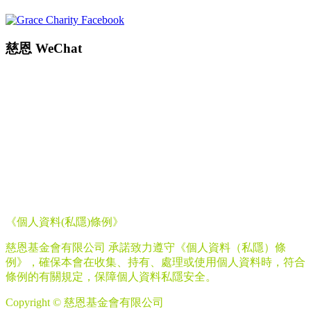
慈恩
WeChat
《個人資料
(
私隱
)
條例》
慈恩基金會有限公司 承諾致力遵守《個人資料（私隱）條
例》，確保本會在收集、持有、處理或使用個人資料時，符合
條例的有關規定，保障個人資料私隱安全。
Copyright © 慈恩基金會有限公司