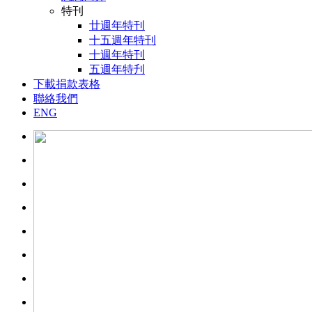
特刊
廿週年特刊
十五週年特刊
十週年特刊
五週年特刋
下載捐款表格
聯絡我們
ENG