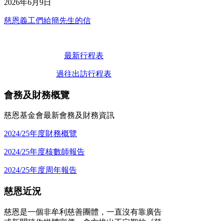
2026年6月9日
慈恩義工們給簡先生的信
最新行程表
過往出訪行程表
會務及財務概覽
慈恩基金會最新會務及財務資訊
2024/25年度財務概覽
2024/25年度核數師報告
2024/25年度周年報告
慈恩近況
慈恩是一個非牟利慈善團體，一直沒有靠廣告